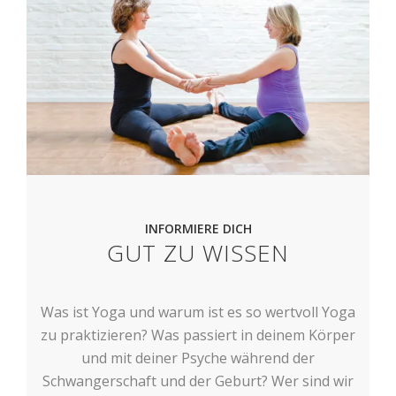
INFORMIERE DICH
GUT ZU WISSEN
Was ist Yoga und warum ist es so wertvoll Yoga
zu praktizieren? Was passiert in deinem Körper
und mit deiner Psyche während der
Schwangerschaft und der Geburt? Wer sind wir