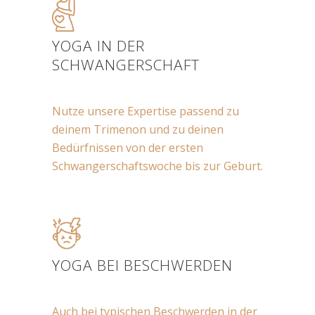
YOGA IN DER
SCHWANGERSCHAFT
Nutze unsere Expertise passend zu
deinem Trimenon und zu deinen
Bedürfnissen von der ersten
Schwangerschaftswoche bis zur Geburt.
YOGA BEI BESCHWERDEN
Auch bei typischen Beschwerden in der