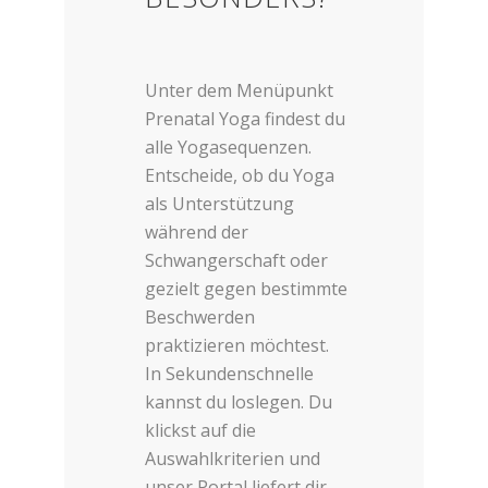
Unter dem Menüpunkt
Prenatal Yoga findest du
alle Yogasequenzen.
Entscheide, ob du Yoga
als Unterstützung
während der
Schwangerschaft oder
gezielt gegen bestimmte
Beschwerden
praktizieren möchtest.
In Sekundenschnelle
kannst du loslegen. Du
klickst auf die
Auswahlkriterien und
unser Portal liefert dir