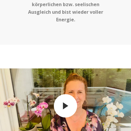
körperlichen bzw. seelischen
Ausgleich und bist wieder voller
Energie.