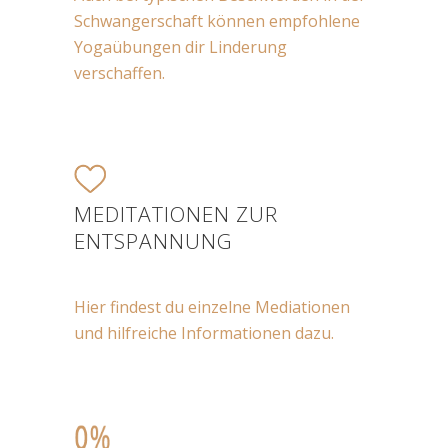
Schwangerschaft können empfohlene
Yogaübungen dir Linderung
verschaffen.
MEDITATIONEN ZUR
ENTSPANNUNG
Hier findest du einzelne Mediationen
und hilfreiche Informationen dazu.