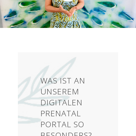
WAS IST AN
UNSEREM
DIGITALEN
PRENATAL
PORTAL SO
BESONDERS?