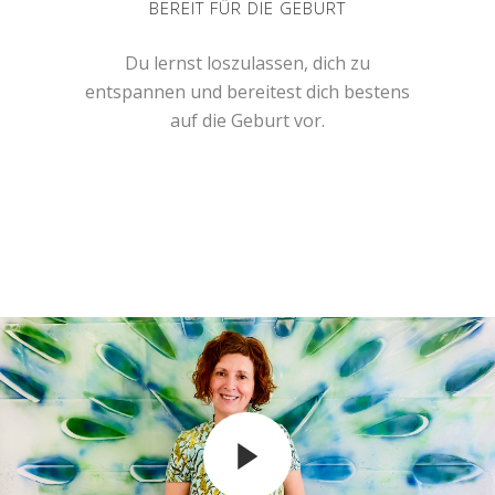
BEREIT FÜR DIE GEBURT
Du lernst loszulassen, dich zu
entspannen und bereitest dich bestens
auf die Geburt vor.