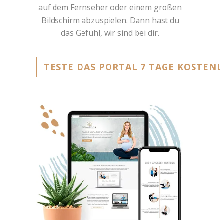
auf dem Fernseher oder einem großen
Bildschirm abzuspielen. Dann hast du
das Gefühl, wir sind bei dir.
TESTE DAS PORTAL 7 TAGE KOSTEN