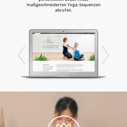
maßgeschneiderten Yoga-Sequenzen
abrufen.