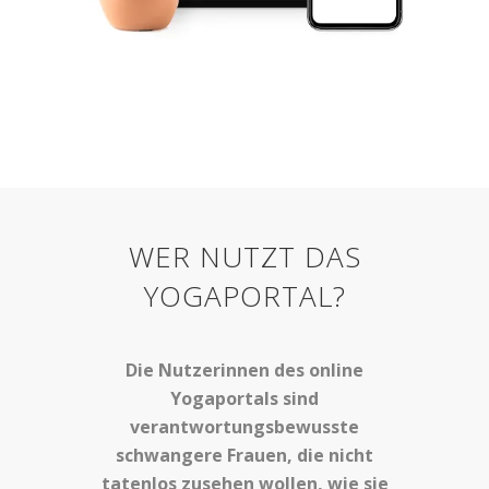
WER NUTZT DAS
YOGAPORTAL?
Die Nutzerinnen des online
Yogaportals sind
verantwortungsbewusste
schwangere Frauen, die nicht
tatenlos zusehen wollen, wie sie