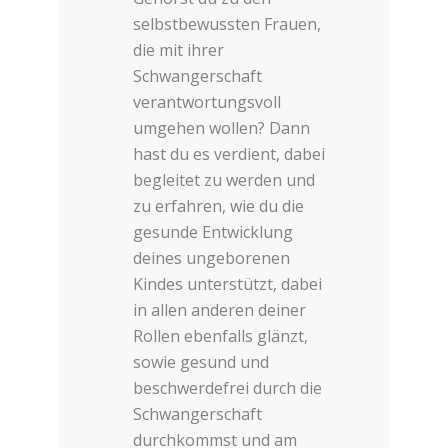
selbstbewussten Frauen,
die mit ihrer
Schwangerschaft
verantwortungsvoll
umgehen wollen? Dann
hast du es verdient, dabei
begleitet zu werden und
zu erfahren, wie du die
gesunde Entwicklung
deines ungeborenen
Kindes unterstützt, dabei
in allen anderen deiner
Rollen ebenfalls glänzt,
sowie gesund und
beschwerdefrei durch die
Schwangerschaft
durchkommst und am