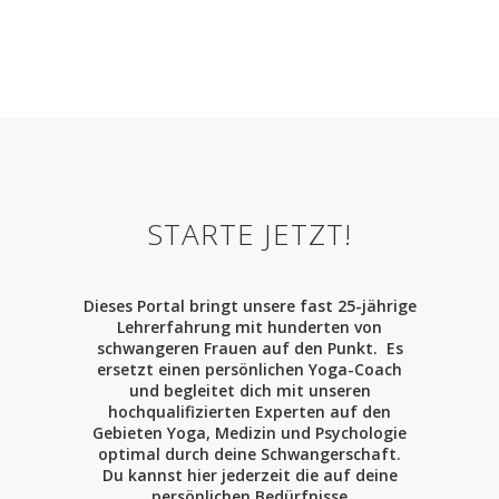
STARTE JETZT!
Dieses Portal bringt unsere fast 25-jährige
Lehrerfahrung mit hunderten von
schwangeren Frauen auf den Punkt. Es
ersetzt einen persönlichen Yoga-Coach
und begleitet dich mit unseren
hochqualifizierten Experten auf den
Gebieten Yoga, Medizin und Psychologie
optimal durch deine Schwangerschaft.
Du kannst hier jederzeit die auf deine
persönlichen Bedürfnisse