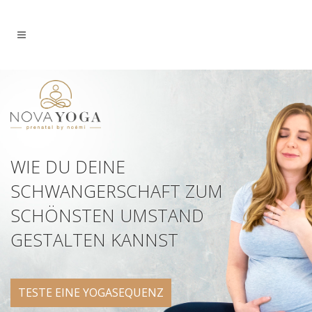
WIE DU DEINE
SCHWANGERSCHAFT ZUM
SCHÖNSTEN UMSTAND
GESTALTEN KANNST
TESTE EINE YOGASEQUENZ