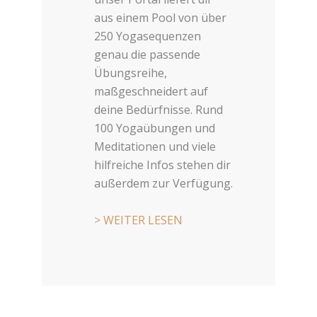
aus einem Pool von über
250 Yogasequenzen
genau die passende
Übungsreihe,
maßgeschneidert auf
deine Bedürfnisse. Rund
100 Yogaübungen und
Meditationen und viele
hilfreiche Infos stehen dir
außerdem zur Verfügung.
> WEITER LESEN