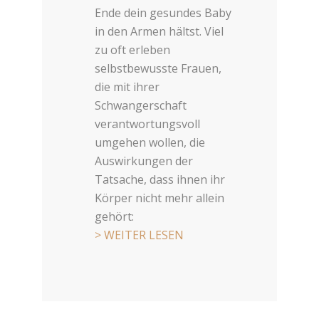
Ende dein gesundes Baby
in den Armen hältst. Viel
zu oft erleben
selbstbewusste Frauen,
die mit ihrer
Schwangerschaft
verantwortungsvoll
umgehen wollen, die
Auswirkungen der
Tatsache, dass ihnen ihr
Körper nicht mehr allein
gehört:
> WEITER LESEN