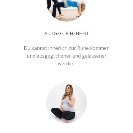
AUSGEGLICHENHEIT
Du kannst innerlich zur Ruhe kommen
und ausgeglichener und gelassener
werden.