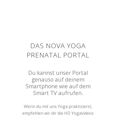
DAS NOVA YOGA
PRENATAL PORTAL
Du kannst unser Portal
genauso auf deinem
Smartphone wie auf dem
Smart TV aufrufen.
Wenn du mit uns Yoga praktizierst,
empfehlen wir dir die HD Yogavideos