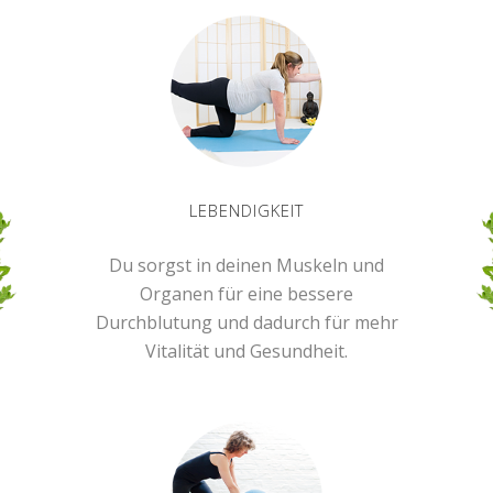
LEBENDIGKEIT
Du sorgst in deinen Muskeln und
Organen für eine bessere
Durchblutung und dadurch für mehr
Vitalität und Gesundheit.