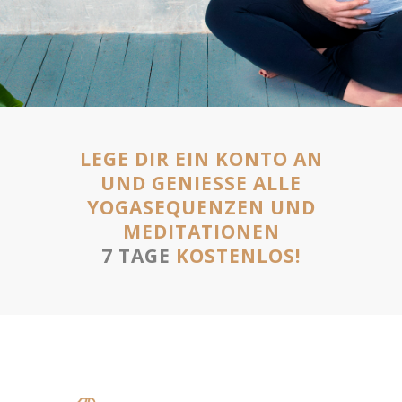
LEGE DIR EIN KONTO AN
UND GENIESSE ALLE Y
OGASEQUENZEN UND M
EDITATIONEN
7 TAGE
KOSTENLOS!