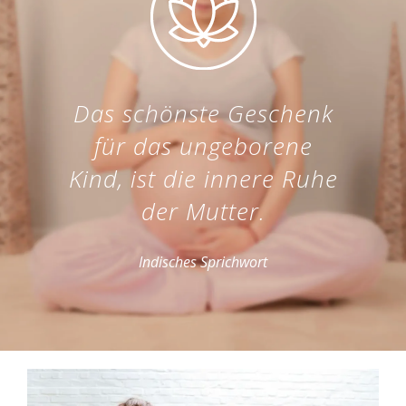
Das schönste Geschenk
für das ungeborene
Kind, ist die innere Ruhe
der Mutter.
Indisches Sprichwort