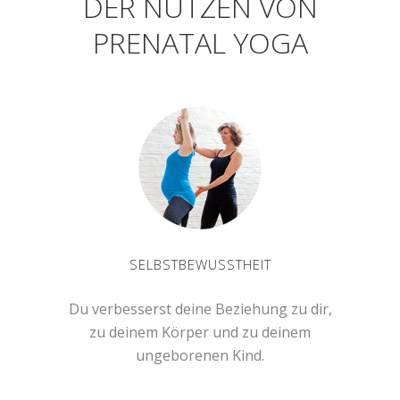
DER NUTZEN VON
PRENATAL YOGA
SELBSTBEWUSSTHEIT
Du verbesserst deine Beziehung zu dir,
zu deinem Körper und zu deinem
ungeborenen Kind.