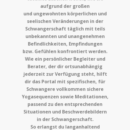
aufgrund der großen
und ungewohnten körperlichen und
seelischen Veränderungen in der
Schwangerschaft täglich mit teils
unbekannten und unangenehmen
Befindlichkeiten, Empfindungen
bzw. Gefühlen konfrontiert werden.
Wie ein persönlicher Begleiter und
Berater, der dir ortsunabhängig
jederzeit zur Verfügung steht, hilft
dir das Portal mit spezifischen, für
Schwangere vollkommen sichere
Yogasequenzen sowie Meditationen,
passend zu den entsprechenden
Situationen und Beschwerdebildern
in der Schwangerschaft.
So erlangst du langanhaltend