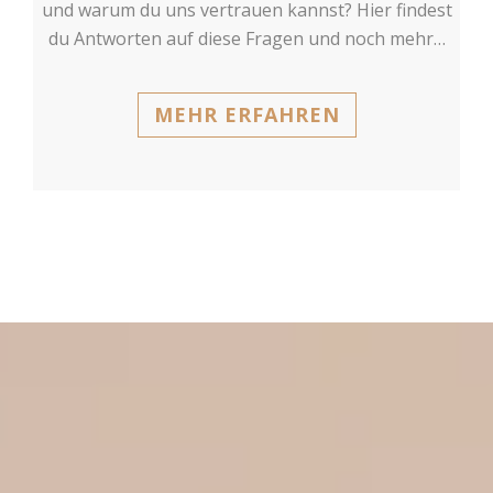
und warum du uns vertrauen kannst? Hier findest
du Antworten auf diese Fragen und noch mehr…
MEHR ERFAHREN