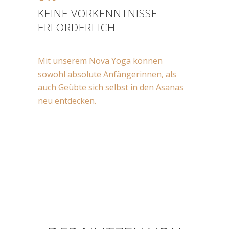
KEINE VORKENNTNISSE
ERFORDERLICH
Mit unserem Nova Yoga können
sowohl absolute Anfängerinnen, als
auch Geübte sich selbst in den Asanas
neu entdecken.