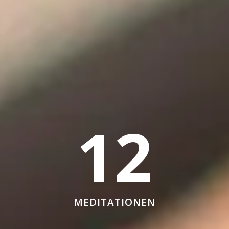
12
MEDITATIONEN