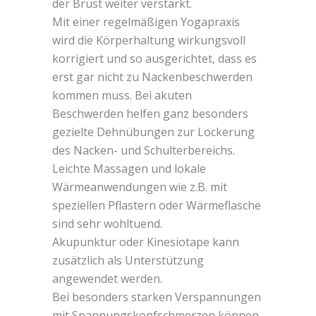
der Brust weiter verstärkt.
Mit einer regelmäßigen Yogapraxis
wird die Körperhaltung wirkungsvoll
korrigiert und so ausgerichtet, dass es
erst gar nicht zu Nackenbeschwerden
kommen muss. Bei akuten
Beschwerden helfen ganz besonders
gezielte Dehnübungen zur Lockerung
des Nacken- und Schulterbereichs.
Leichte Massagen und lokale
Wärmeanwendungen wie z.B. mit
speziellen Pflastern oder Wärmeflasche
sind sehr wohltuend.
Akupunktur oder Kinesiotape kann
zusätzlich als Unterstützung
angewendet werden.
Bei besonders starken Verspannungen
mit Spannungskopfschmerzen können