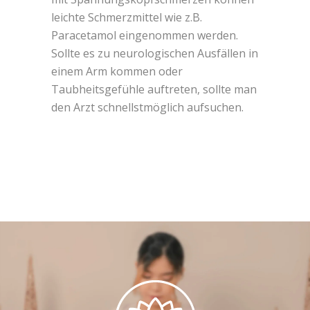
leichte Schmerzmittel wie z.B.
Paracetamol eingenommen werden.
Sollte es zu neurologischen Ausfällen in
einem Arm kommen oder
Taubheitsgefühle auftreten, sollte man
den Arzt schnellstmöglich aufsuchen.