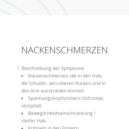
NACKENSCHMERZEN
Beschreibung der Symptome
Nackenschmerzen, die in den Hals,
die Schulter, den oberen Rücken und in
den Arm ausstrahlen können
Spannungskopfschmerz (bifrontal,
okzipital)
Beweglichkeitseinschränkung /
steifer Hals
Kribbeln in den Fingern