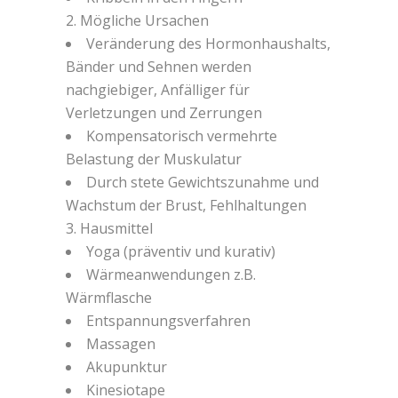
2. Mögliche Ursachen
Veränderung des Hormonhaushalts,
Bänder und Sehnen werden
nachgiebiger, Anfälliger für
Verletzungen und Zerrungen
Kompensatorisch vermehrte
Belastung der Muskulatur
Durch stete Gewichtszunahme und
Wachstum der Brust, Fehlhaltungen
3. Hausmittel
Yoga (präventiv und kurativ)
Wärmeanwendungen z.B.
Wärmflasche
Entspannungsverfahren
Massagen
Akupunktur
Kinesiotape