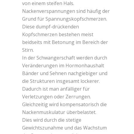
von einem steifen Hals.
Nackenverspannungen sind häufig der
Grund für Spannungskopfschmerzen.
Diese dumpf-drückenden
Kopfschmerzen bestehen meist
beidseits mit Betonung im Bereich der
Stirn.
In der Schwangerschaft werden durch
Veränderungen im Hormonhaushalt
Bänder und Sehnen nachgiebiger und
die Strukturen insgesamt lockerer.
Dadurch ist man anfälliger für
Verletzungen oder Zerrungen.
Gleichzeitig wird kompensatorisch die
Nackenmuskulatur überbelastet.
Dies wird durch die stetige
Gewichtszunahme und das Wachstum