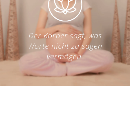
Der Körper sagt, was
Worte nicht zu sagen
vermögen.