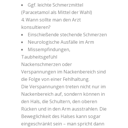
Ggf. leichte Schmerzmittel
(Paracetamol als Mittel der Wahl)
4. Wann sollte man den Arzt
konsultieren?
Einschießende stechende Schmerzen
Neurologische Ausfälle im Arm
Missempfindungen,
Taubheitsgefühl
Nackenschmerzen oder
Verspannungen im Nackenbereich sind
die Folge von einer Fehlhaltung.
Die Verspannungen treten nicht nur im
Nackenbereich auf, sondern können in
den Hals, die Schultern, den oberen
Rücken und in den Arm ausstrahlen. Die
Beweglichkeit des Halses kann sogar
eingeschränkt sein – man spricht dann