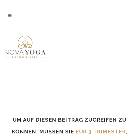
UM AUF DIESEN BEITRAG ZUGREIFEN ZU
KÖNNEN, MÜSSEN SIE
FÜR 3 TRIMESTER
,