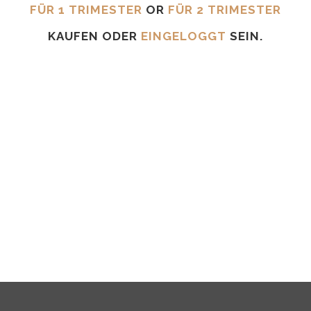
FÜR 1 TRIMESTER
OR
FÜR 2 TRIMESTER
KAUFEN ODER
EINGELOGGT
SEIN.