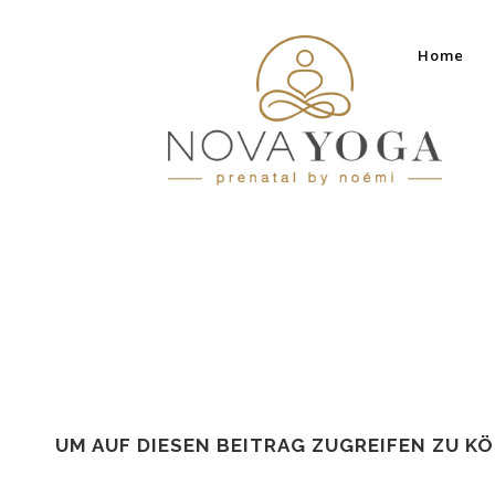
Home
UM AUF DIESEN BEITRAG ZUGREIFEN ZU K