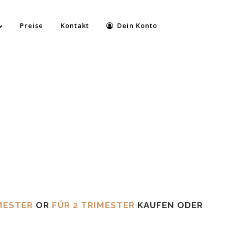
Preise
Kontakt
Dein Konto
MESTER
OR
FÜR 2 TRIMESTER
KAUFEN ODER