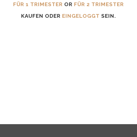
FÜR 1 TRIMESTER
OR
FÜR 2 TRIMESTER
KAUFEN ODER
EINGELOGGT
SEIN.