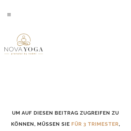
UM AUF DIESEN BEITRAG ZUGREIFEN ZU
KÖNNEN, MÜSSEN SIE
FÜR 3 TRIMESTER
,