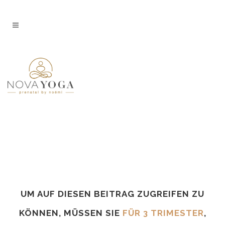
UM AUF DIESEN BEITRAG ZUGREIFEN ZU
KÖNNEN, MÜSSEN SIE
FÜR 3 TRIMESTER
,