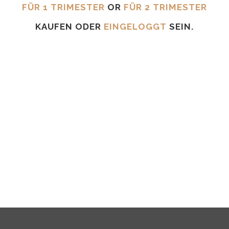
FÜR 1 TRIMESTER
OR
FÜR 2 TRIMESTER
KAUFEN ODER
EINGELOGGT
SEIN.