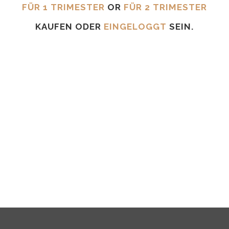
FÜR 1 TRIMESTER
OR
FÜR 2 TRIMESTER
KAUFEN ODER
EINGELOGGT
SEIN.