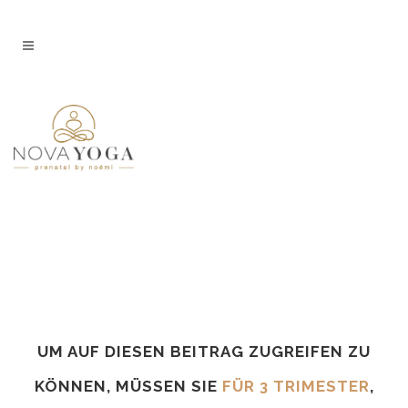
UM AUF DIESEN BEITRAG ZUGREIFEN ZU
KÖNNEN, MÜSSEN SIE
FÜR 3 TRIMESTER
,