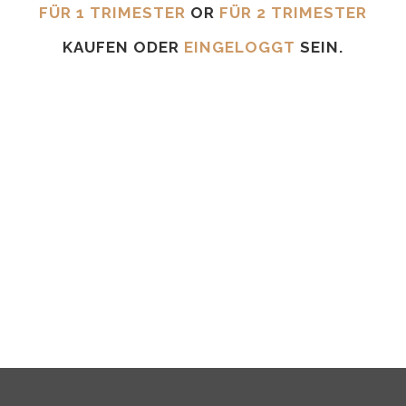
FÜR 1 TRIMESTER
OR
FÜR 2 TRIMESTER
KAUFEN ODER
EINGELOGGT
SEIN.