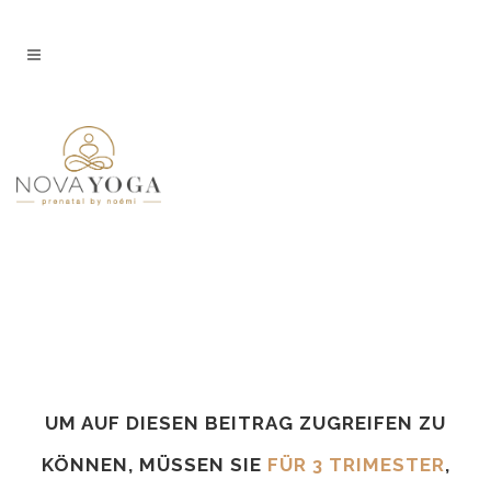
UM AUF DIESEN BEITRAG ZUGREIFEN ZU
KÖNNEN, MÜSSEN SIE
FÜR 3 TRIMESTER
,