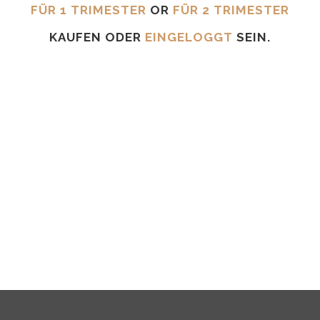
FÜR 1 TRIMESTER
OR
FÜR 2 TRIMESTER
KAUFEN ODER
EINGELOGGT
SEIN.