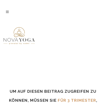
UM AUF DIESEN BEITRAG ZUGREIFEN ZU
KÖNNEN, MÜSSEN SIE
FÜR 3 TRIMESTER
,