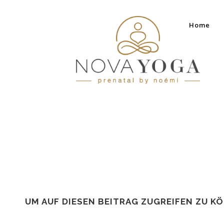
Home
UM AUF DIESEN BEITRAG ZUGREIFEN ZU K