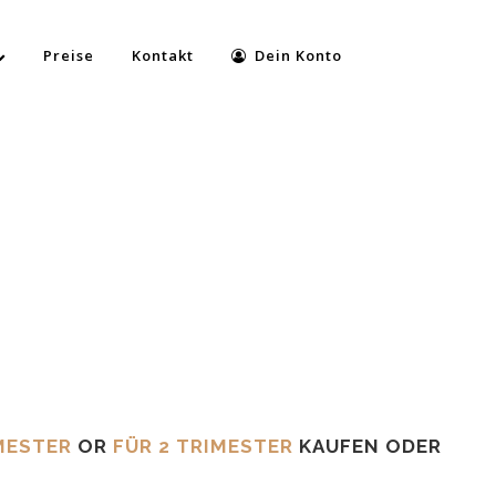
Preise
Kontakt
Dein Konto
MESTER
OR
FÜR 2 TRIMESTER
KAUFEN ODER