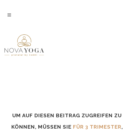
UM AUF DIESEN BEITRAG ZUGREIFEN ZU
KÖNNEN, MÜSSEN SIE
FÜR 3 TRIMESTER
,