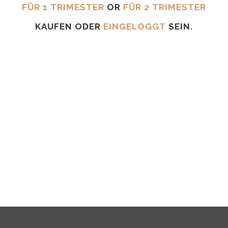
FÜR 1 TRIMESTER
OR
FÜR 2 TRIMESTER
KAUFEN ODER
EINGELOGGT
SEIN.