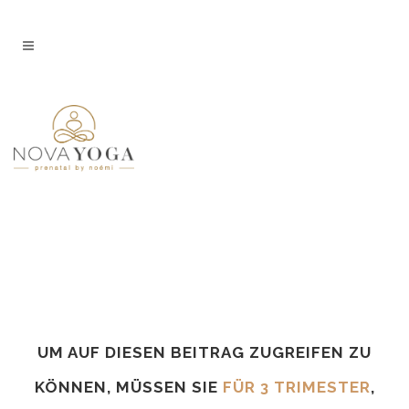
UM AUF DIESEN BEITRAG ZUGREIFEN ZU
KÖNNEN, MÜSSEN SIE
FÜR 3 TRIMESTER
,