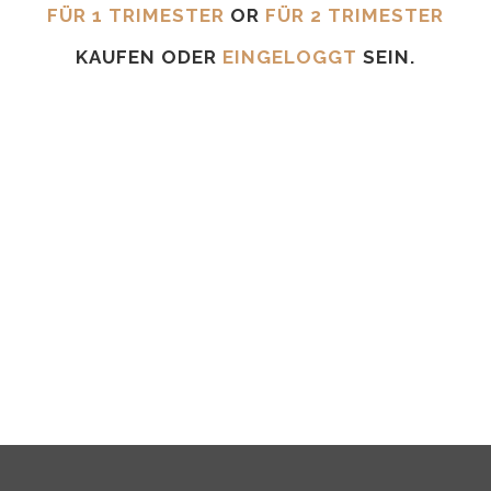
FÜR 1 TRIMESTER
OR
FÜR 2 TRIMESTER
KAUFEN ODER
EINGELOGGT
SEIN.