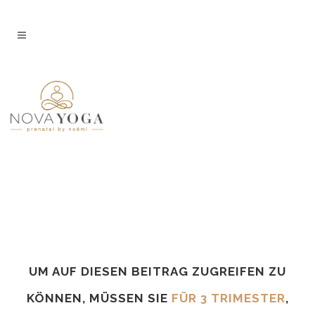
UM AUF DIESEN BEITRAG ZUGREIFEN ZU
KÖNNEN, MÜSSEN SIE
FÜR 3 TRIMESTER
,