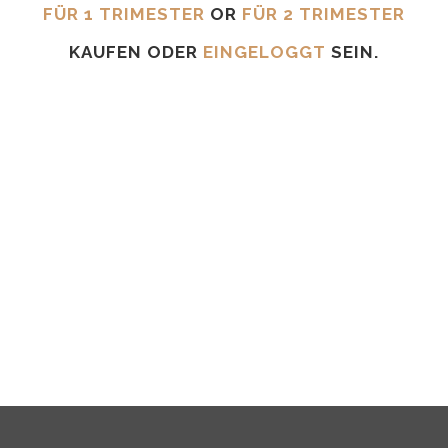
FÜR 1 TRIMESTER
OR
FÜR 2 TRIMESTER
KAUFEN ODER
EINGELOGGT
SEIN.