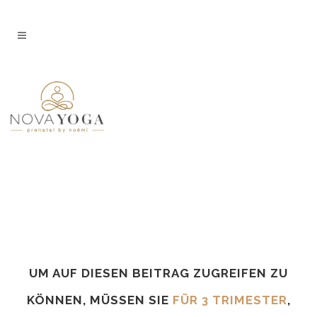
UM AUF DIESEN BEITRAG ZUGREIFEN ZU
KÖNNEN, MÜSSEN SIE
FÜR 3 TRIMESTER
,