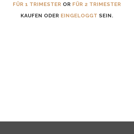
FÜR 1 TRIMESTER
OR
FÜR 2 TRIMESTER
KAUFEN ODER
EINGELOGGT
SEIN.